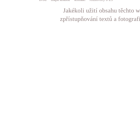
Jakékoli užití obsahu těchto w
zpřístupňování textů a fotograf