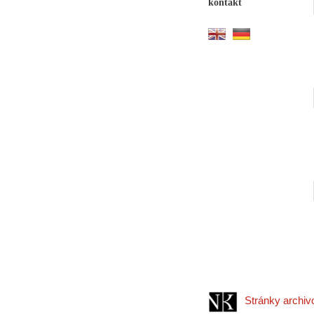
kontakt
Stránky archi