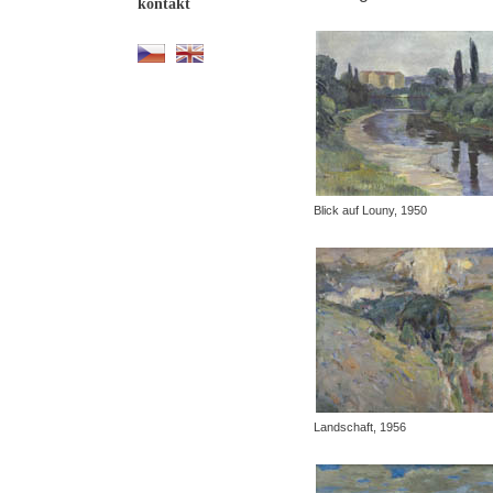
kontakt
Blick auf Louny, 1950
Landschaft, 1956