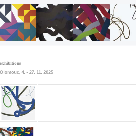
exhibitions
Olomouc, 4. - 27. 11. 2025